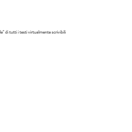
di tutti i testi virtualmente scrivibili