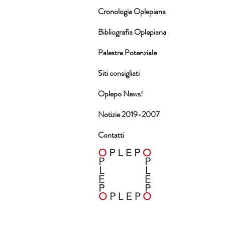
Cronologia Oplepiana
Bibliografia Oplepiana
Palestra Potenziale
Siti consigliati
Oplepo News!
Notizie 2019-2007
Contatti