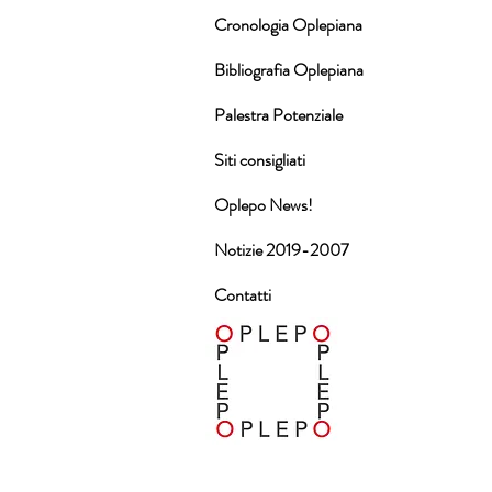
Cronologia Oplepiana
Bibliografia Oplepiana
Palestra Potenziale
Siti consigliati
Oplepo News!
Notizie 2019-2007
Contatti