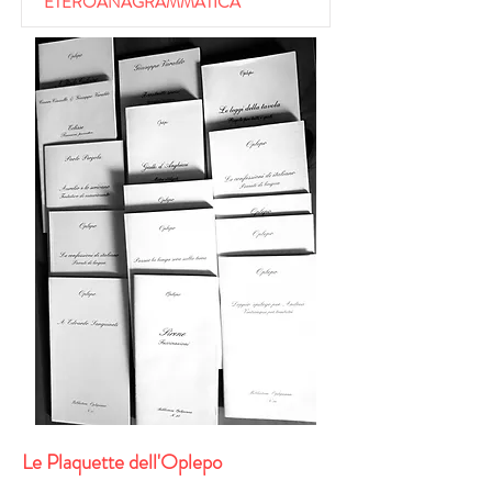
ETEROANAGRAMMATICA
Le Plaquette dell'Oplepo